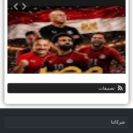
تصنيفات
شركائنا