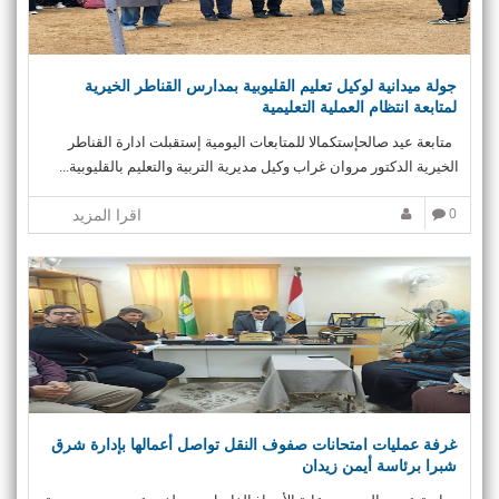
i
o
n
جولة ميدانية لوكيل تعليم القليوبية بمدارس القناطر الخيرية
لمتابعة انتظام العملية التعليمية
متابعة عيد صالحإستكمالا للمتابعات اليومية إستقبلت ادارة القناطر
الخيرية الدكتور مروان غراب وكيل مديرية التربية والتعليم بالقليوبية...
0
اقرا المزيد
غرفة عمليات امتحانات صفوف النقل تواصل أعمالها بإدارة شرق
شبرا برئاسة أيمن زيدان