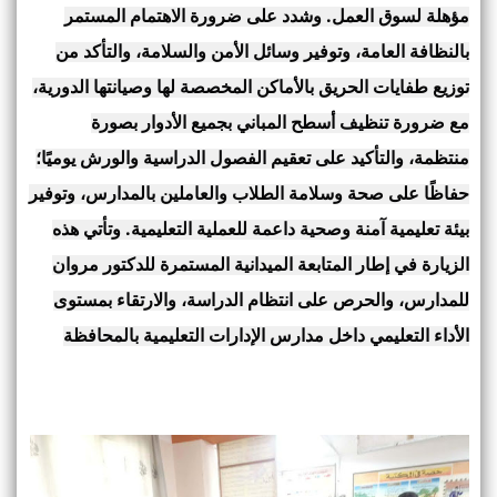
مؤهلة لسوق العمل. وشدد على ضرورة الاهتمام المستمر
بالنظافة العامة، وتوفير وسائل الأمن والسلامة، والتأكد من
توزيع طفايات الحريق بالأماكن المخصصة لها وصيانتها الدورية،
مع ضرورة تنظيف أسطح المباني بجميع الأدوار بصورة
منتظمة، والتأكيد على تعقيم الفصول الدراسية والورش يوميًا؛
حفاظًا على صحة وسلامة الطلاب والعاملين بالمدارس، وتوفير
بيئة تعليمية آمنة وصحية داعمة للعملية التعليمية. وتأتي هذه
الزيارة في إطار المتابعة الميدانية المستمرة للدكتور مروان
للمدارس، والحرص على انتظام الدراسة، والارتقاء بمستوى
الأداء التعليمي داخل مدارس الإدارات التعليمية بالمحافظة