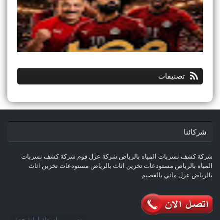
تصنيفات
شركائنا
شركة كشف تسربات المياه بالرياض
شركة عزل فوم
شركة كشف تسربات
المياه بالرياض
مستودعات تخزين اثاث بالرياض
مستودعات تخزين اثاث
بالرياض
عزل مائي بالقصيم
تصميم بواسطة
امانة جدة