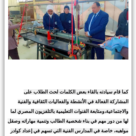
كما قام سيادته بالقاء بعض الكلمات لحث الطلاب على
المشاركة الفعالة في الأنشطة والفعاليات الثقافية والفنية
والاجتماعية،ومتابعة القنوات التعليمية بالتلفزيون المصري لما
لها من دور مهم في بناء شخصية الطالب وتنمية مهاراته وصقل
مواهبه، خاصة في المدارس الفنية التي تسهم في إعداد كوادر