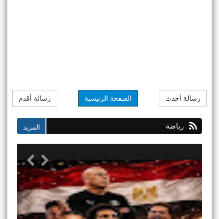
رسالة أحدث
الصفحة الرئيسية
رسالة أقدم
رياضة