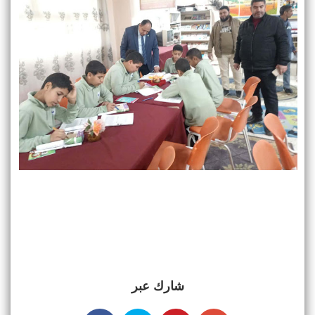
شارك عبر