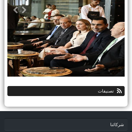
تصنيفات
شركائنا