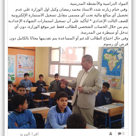
المواد الدراسية والأنشطة المدرسية
وفي ختام زيارته شدد الاستاذ محمد رمضان وكيل اول الوزارة علي عدم
تحصيل أي مبالغ مالية تحت أي مسمى مقابل تسجيل الاستمارة الإلكترونية
للصف الثالث الإعدادي * لتأكيد على أن تسجيل استمارات الشهادة الإعدادية
يتم من خلال الحساب الشخصي للطالب فقط عبر موقع الوزارة، دون أي
تدخل أو سيطرة من المدرسة.
وفي حال احتياج الطالب للدعم أو المساعدة يتم تقديمها مجانًا بالكامل دون
فرض أي رسوم
0
اقرا المزيد