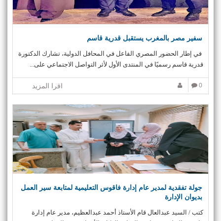
i
o
n
سفير مصر بالمغرب يستقبل قدرية قاسم
في إطار الحضور المصري الفاعل في المحافل الدولية، تشارك الدكتورة
قدرية قاسم رسميًا في المنتدى الأول لأثر التواصل الاجتماعي على...
0
اقرا المزيد
جولة تفقدية لمدير عام إدارة فاقوس التعليمية لمتابعة سير العمل
بديوان الإدارة
كتب / السيد عبدالعال قام الأستاذ أحمد عبدالعظيم، مدير عام إدارة