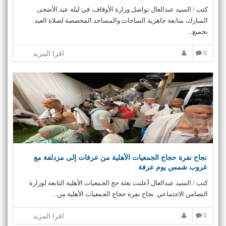
كتب / السيد عبدالعال تواصل وزارة الأوقاف، في ليلة عيد الأضحى
المبارك، متابعة جاهزية الساحات والمساجد المخصصة لصلاة العيد
بجميع...
0
اقرا المزيد
نجاح نفرة حجاج الجمعيات الأهلية من عرفات إلى مزدلفة مع
غروب شمس يوم عرفة
كتب / السيد عبدالعال أعلنت بعثة حج الجمعيات الأهلية التابعة لوزارة
التضامن الاجتماعي نجاح نفرة حجاج الجمعيات الأهلية من...
0
اقرا المزيد