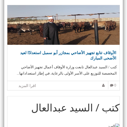
الأوقاف تتابع تجهيز الأضاحي بمجازر أبو سمبل استعدادًا لعيد
الأضحى المبارك
كتب / السيد عبدالعال تابعت وزارة الأوقاف أعمال تجهيز الأضاحي
المخصصة للتوزيع على الأسر الأولى بالرعاية، في إطار استعداداتها...
0
اقرا المزيد
كتب / السيد عبدالعال