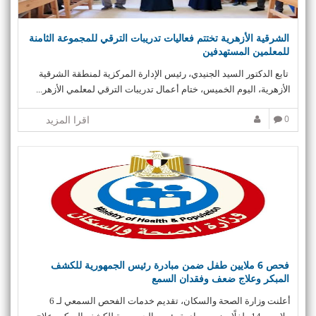
الشرقية الأزهرية تختتم فعاليات تدريبات الترقي للمجموعة الثامنة
للمعلمين المستهدفين
تابع الدكتور السيد الجنيدي، رئيس الإدارة المركزية لمنطقة الشرقية
الأزهرية، اليوم الخميس، ختام أعمال تدريبات الترقي لمعلمي الأزهر...
0
اقرا المزيد
فحص 6 ملايين طفل ضمن مبادرة رئيس الجمهورية للكشف
المبكر وعلاج ضعف وفقدان السمع
أعلنت وزارة الصحة والسكان، تقديم خدمات الفحص السمعي لـ 6