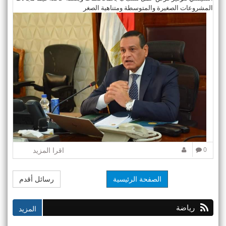
المشروعات الصغيرة والمتوسطة ومتناهية الصغر
0
اقرا المزيد
الصفحة الرئيسية
رسائل أقدم
رياضة