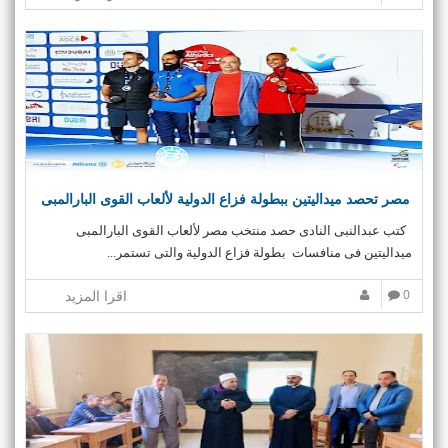
مصر تحصد ميداليتين ببطولة فزاع الدولية لألعاب القوى البارالمبى
كتب عبدالنبى النادى حصد منتخب مصر لألعاب القوى البارالمبى
ميداليتين فى منافسات بطولة فزاع الدولية والتى تستمر...
0
اقرا المزيد