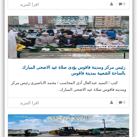
0
اقرا المزيد
رئيس مركز ومدينة فاقوس يؤدى صلاة عيد الاضحى المبارك
بالساحة الشعبية بمدينة فاقوس
كتب / السيد عبدالعال أدى المحاسب / محمد الاباصيرى رئیس مرکز
ومدينه فاقوس صلاة عيد الاضحى المبارك...
0
اقرا المزيد