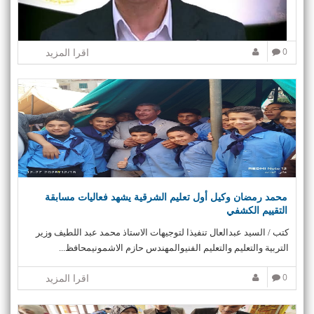
0
اقرا المزيد
محمد رمضان وكيل أول تعليم الشرقية يشهد فعاليات مسابقة
التقييم الكشفي
كتب / السيد عبدالعال تنفيذا لتوجيهات الاستاذ محمد عبد اللطيف وزير
التربية والتعليم والتعليم الفنيوالمهندس حازم الاشمونيمحافظ...
0
اقرا المزيد