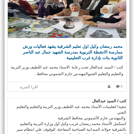
محمد رمضان وكيل اول تعليم الشرقية يشهد فعاليات ورش
ممارسة الانشطة التربوية بمدرسة الشهيد جمال عبد الناصر
الثانوية بنات بإدارة غرب التعليمية
كتب / السيد عبدالعال تحت رعاية الاستاذ محمد عبد اللطيف وزير التربية
والتعليم والتعليم الفنيوالمهندس حازم الشموني محافظ...
0
اقرا المزيد
كتب / السيد عبدالعال
تنفيذا لتعليمات الأستاذ محمد عبد اللطيف وزير التربية والتعليم والتعليم
الفني
والمهندس حازم الأشموني محافظ الشرقية
استكمل الأستاذ محمد رمضان غريب وكيل أول وزارة التربية والتعليم
بالشرقية جولاته الميدانية الصباحية المفاجئة للوقوف علي انتظام سير