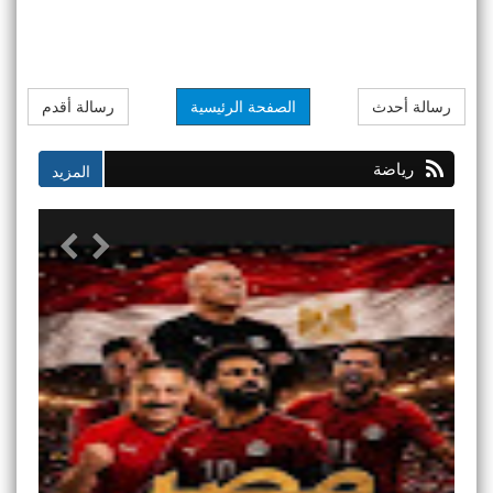
رسالة أحدث
الصفحة الرئيسية
رسالة أقدم
رياضة