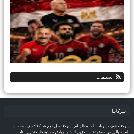
تصنيفات
شركائنا
شركة كشف تسربات المياه بالرياض
شركة عزل فوم
شركة كشف تسربات
المياه بالرياض
مستودعات تخزين اثاث بالرياض
مستودعات تخزين اثاث