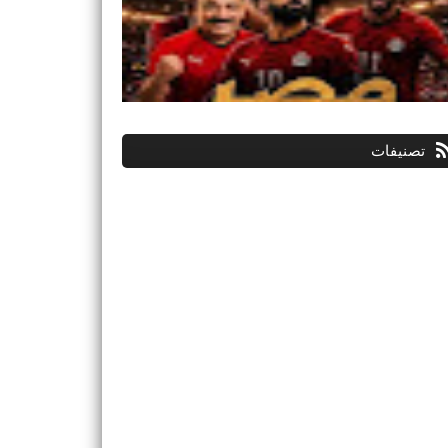
تصنيفات