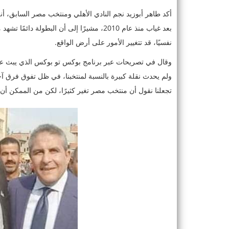
أكد طاهر أبوزيد نجم النادي الأهلي ومنتخب مصر السابق، أ
بعد غياب منذ عام 2010، مشيرًا إلى أن الب
نفسيًا، قد تتغيير الأمور على أرض الواقع.
ولم يحدث نقلة كبيرة بالنسبة لمنتخبنا، في ظل تفوق فرق 
تجعلنا نقول أن منتخب مصر تغير كثيرًا، لكن من الممكن أن 