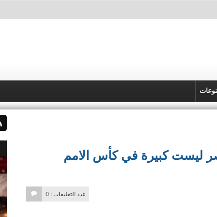
وعات
ر ليست كبيرة في كأس الامم
عدد التعليقات : 0