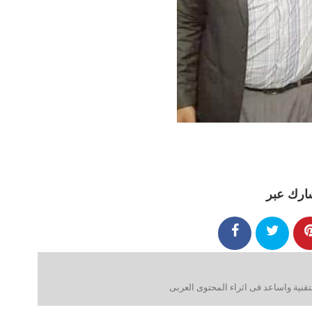
ارك عبر
ية واساعد فى اثراء المحتوى العربى