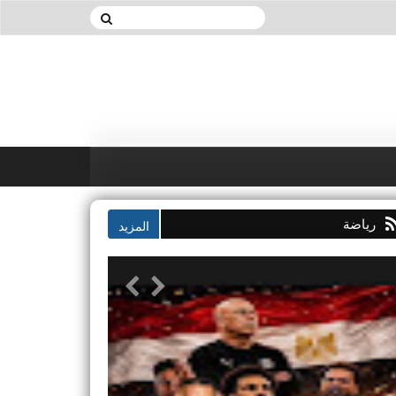
رياضة