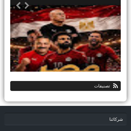
تصنيفات
شركائنا