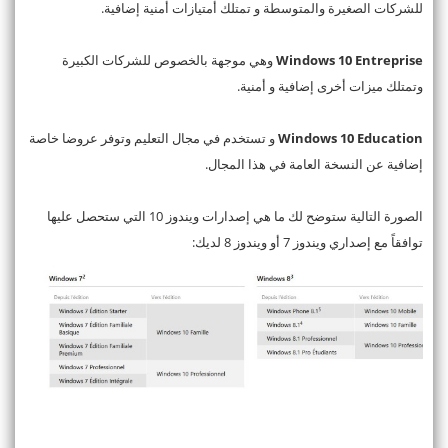
للشركات الصغيرة والمتوسطة و تمتلك أمتيازات أمنية إضافية.
Windows 10 Entreprise
وهي موجهة بالخصوص للشركات الكبيرة
وتمتلك ميزات أخرى إضافية و أمنية.
Windows 10 Education
و تستخدم في مجال التعليم وتوفر عروضا خاصة
إضافية عن النسخة العامة في هذا المجال.
الصورة التالية ستوضح لك ما هي إصدارات ويندوز 10 التي ستحصل عليها
توافقاً مع إصداري ويندوز 7 أو ويندوز 8 لديك: