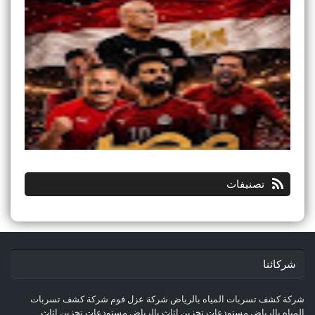
تصنيفات
شركائنا
شركة كشف تسربات المياه بالرياض
شركة عزل فوم
شركة كشف تسربات
المياه بالرياض
مستودعات تخزين اثاث بالرياض
مستودعات تخزين اثاث