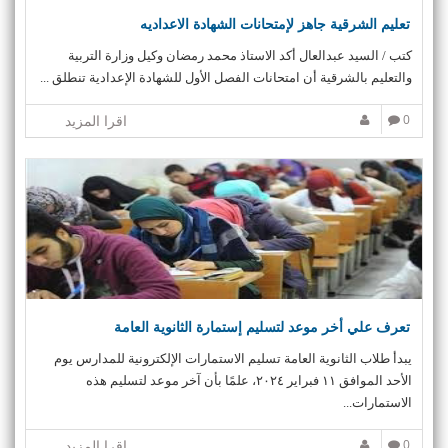
تعليم الشرقية جاهز لإمتحانات الشهادة الاعداديه
كتب / السيد عبدالعال أكد الاستاذ محمد رمضان وكيل وزارة التربية
والتعليم بالشرقية أن امتحانات الفصل الأول للشهادة الإعدادية تنطلق ...
0
اقرا المزيد
تعرف علي أخر موعد لتسليم إستمارة الثانوية العامة
يبدأ طلاب الثانوية العامة تسليم الاستمارات الإلكترونية للمدارس يوم
الأحد الموافق ١١ فبراير ٢٠٢٤، علمًا بأن آخر موعد لتسليم هذه
الاستمارات...
0
اقرا المزيد