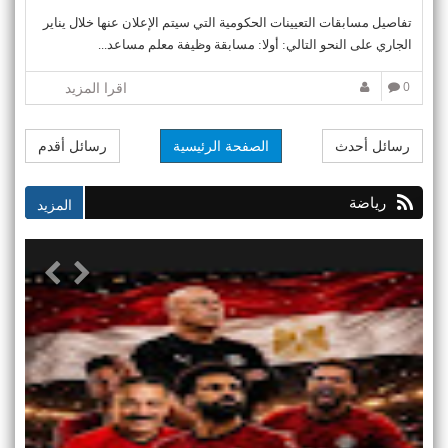
تفاصيل مسابقات التعيينات الحكومية التي سيتم الإعلان عنها خلال يناير
الجاري على النحو التالي: أولا: مسابقة وظيفة معلم مساعد...
0
اقرا المزيد
رسائل أحدث
الصفحة الرئيسية
رسائل أقدم
رياضة