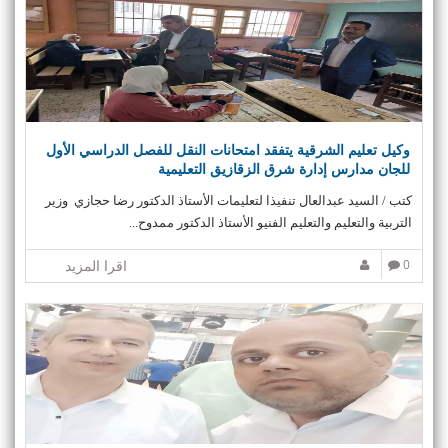
وكيل تعليم الشرقية يتفقد امتحانات النقل للفصل الدراسي الأول
للجان مدارس إدارة شرق الزقازيق التعليمية
كتب / السيد عبدالعال تنفيذا لتعليمات الأستاذ الدكتور رضا حجازي وزير
التربية والتعليم والتعليم الفنيو الأستاذ الدكتور ممدوح...
0
اقرا المزيد