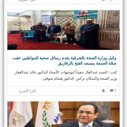
وكيل وزارة الصحة بالشرقية يقدم رسائل صحية للمواطنين عقب
صلاة الجمعة بمسجد الفتح بالزقازيق
كتب / السيد عبدالعال تنفيذاً لتوجيهات الأستاذ الدكتور خالد عبدالغفار
وزير الصحة والسكان ترأس الدكتور هشام شوقي...
0
اقرا المزيد